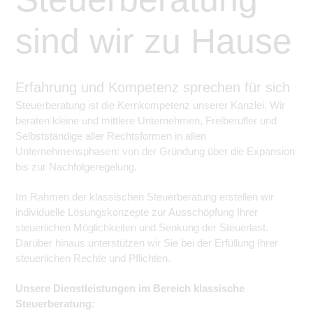
sind wir zu Hause
Erfahrung und Kompetenz sprechen für sich
Steuerberatung ist die Kernkompetenz unserer Kanzlei. Wir
beraten kleine und mittlere Unternehmen, Freiberufler und
Selbstständige aller Rechtsformen in allen
Unternehmensphasen: von der Gründung über die Expansion
bis zur Nachfolgeregelung.
Im Rahmen der klassischen Steuerberatung erstellen wir
individuelle Lösungskonzepte zur Ausschöpfung Ihrer
steuerlichen Möglichkeiten und Senkung der Steuerlast.
Darüber hinaus unterstützen wir Sie bei der Erfüllung Ihrer
steuerlichen Rechte und Pflichten.
Unsere Dienstleistungen im Bereich klassische
Steuerberatung: