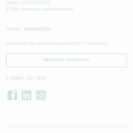
Telefon:
(0375) 818380
E-Mail:
steuerplus-zwickau@etl.de
Unser Newsletter
Abonnieren Sie unseren kostenlosen ETL-Newsletter.
Newsletter abonnieren
Folgen Sie uns