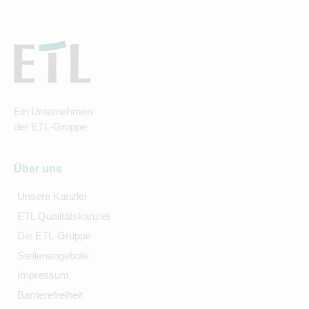
Ein Unternehmen
der ETL-Gruppe
Über uns
Unsere Kanzlei
ETL Qualitätskanzlei
Die ETL-Gruppe
Stellenangebote
Impressum
Barrierefreiheit