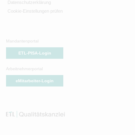
Datenschutzerklärung
Cookie-Einstellungen prüfen
Mandantenportal
ETL-PISA-Login
Arbeitnehmerportal
eMitarbeiter-Login