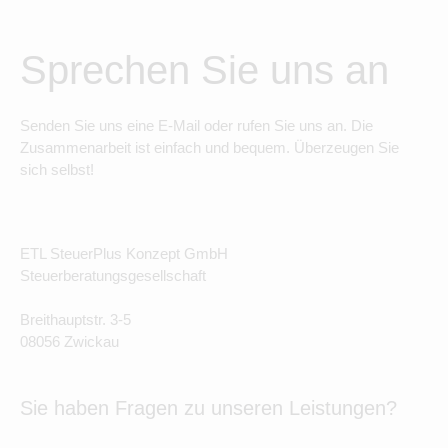
Sprechen Sie uns an
Senden Sie uns eine E-Mail oder rufen Sie uns an. Die
Zusammenarbeit ist einfach und bequem. Überzeugen Sie
sich selbst!
ETL SteuerPlus Konzept GmbH
Steuerberatungsgesellschaft
Breithauptstr. 3-5
08056 Zwickau
Sie haben Fragen zu unseren Leistungen?