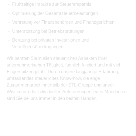
Frühzeitige Impulse zur Steuerersparnis
Optimierung der Gesamtsteuerbelastungen
Vertretung vor Finanzbehörden und Finanzgerichten
Unterstützung bei Betriebsprüfungen
Beratung bei privaten Investitionen und
Vermögensübertragungen
Wir beraten Sie in allen steuerlichen Aspekten Ihrer
unternehmerischen Tätigkeit, fachlich fundiert und mit viel
Fingerspitzengefühl. Durch unsere langjährige Erfahrung,
umfassendes steuerliches Know-how, die enge
Zusammenarbeit innerhalb der ETL-Gruppe und unser
Wissen um die individuellen Anforderungen jedes Mandanten
sind Sie bei uns immer in den besten Händen.