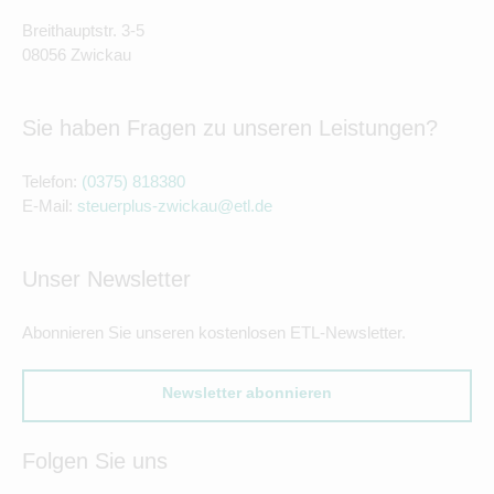
Breithauptstr. 3-5
08056 Zwickau
Sie haben Fragen zu unseren Leistungen?
Telefon:
(0375) 818380
E-Mail:
steuerplus-zwickau@etl.de
Unser Newsletter
Abonnieren Sie unseren kostenlosen ETL-Newsletter.
Newsletter abonnieren
Folgen Sie uns