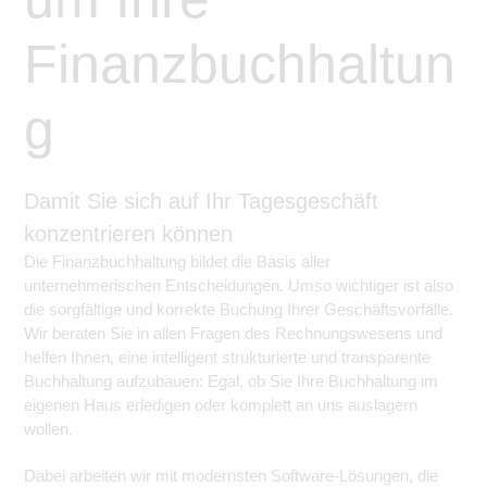
Finanzbuchhaltun
g
Damit Sie sich auf Ihr Tagesgeschäft
konzentrieren können
Die Finanzbuchhaltung bildet die Basis aller
unternehmerischen Entscheidungen. Umso wichtiger ist also
die sorgfältige und korrekte Buchung Ihrer Geschäftsvorfälle.
Wir beraten Sie in allen Fragen des Rechnungswesens und
helfen Ihnen, eine intelligent strukturierte und transparente
Buchhaltung aufzubauen: Egal, ob Sie Ihre Buchhaltung im
eigenen Haus erledigen oder komplett an uns auslagern
wollen.
Dabei arbeiten wir mit modernsten Software-Lösungen, die