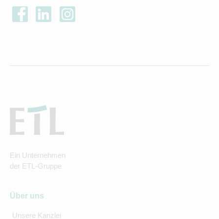
Ein Unternehmen
der ETL-Gruppe
Über uns
Unsere Kanzlei