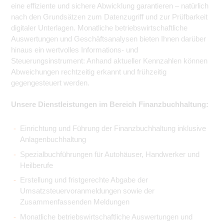
eine effiziente und sichere Abwicklung garantieren – natürlich
nach den Grundsätzen zum Datenzugriff und zur Prüfbarkeit
digitaler Unterlagen. Monatliche betriebswirtschaftliche
Auswertungen und Geschäftsanalysen bieten Ihnen darüber
hinaus ein wertvolles Informations- und
Steuerungsinstrument: Anhand aktueller Kennzahlen können
Abweichungen rechtzeitig erkannt und frühzeitig
gegengesteuert werden.
Unsere Dienstleistungen im Bereich Finanzbuchhaltung:
Einrichtung und Führung der Finanzbuchhaltung inklusive
Anlagenbuchhaltung
Spezialbuchführungen für Autohäuser, Handwerker und
Heilberufe
Erstellung und fristgerechte Abgabe der
Umsatzsteuervoranmeldungen sowie der
Zusammenfassenden Meldungen
Monatliche betriebswirtschaftliche Auswertungen und