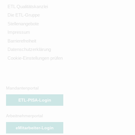
ETL Qualitätskanzlei
Die ETL-Gruppe
Stellenangebote
Impressum
Barrierefreiheit
Datenschutzerklärung
Cookie-Einstellungen prüfen
Mandantenportal
ETL-PISA-Login
Arbeitnehmerportal
eMitarbeiter-Login