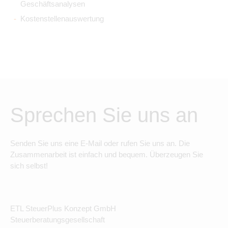
Geschäftsanalysen
Kostenstellenauswertung
Sprechen Sie uns an
Senden Sie uns eine E-Mail oder rufen Sie uns an. Die
Zusammenarbeit ist einfach und bequem. Überzeugen Sie
sich selbst!
ETL SteuerPlus Konzept GmbH
Steuerberatungsgesellschaft